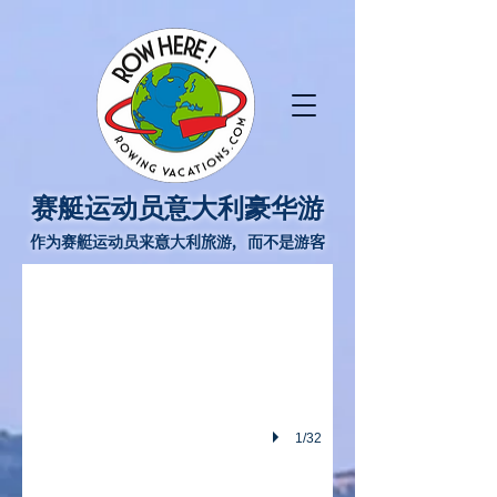
赛艇运动员意大利豪华游
作为赛艇运动员来意大利旅游，而不是游客
1/32